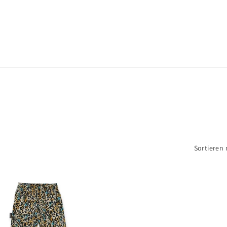
Sortieren 