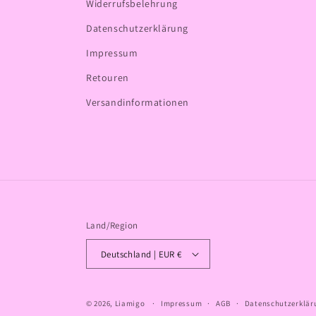
Widerrufsbelehrung
Datenschutzerklärung
Impressum
Retouren
Versandinformationen
Land/Region
Deutschland | EUR €
© 2026,
Liamigo
Impressum
AGB
Datenschutzerklär