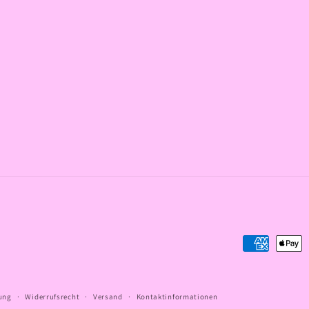
Zahlungsme
ung
Widerrufsrecht
Versand
Kontaktinformationen